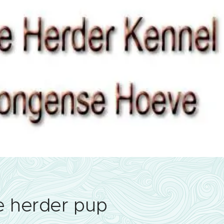
e herder pup