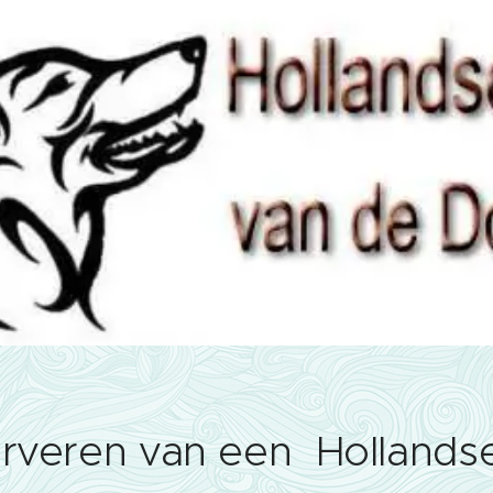
rveren van een Hollands